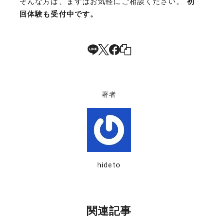
そんな方は、まずはお気軽にご相談ください。
初
回体験も受付中です。
著者
hideto
関連記事