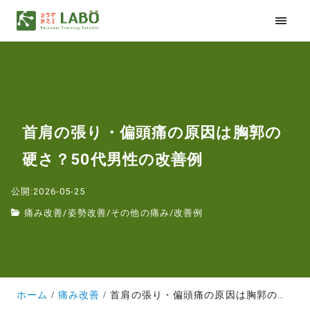
首肩の張り・偏頭痛の原因は胸郭の
硬さ？50代男性の改善例
公開:2026-05-25
痛み改善
/
姿勢改善
/
その他の痛み
/
改善例
ホーム
痛み改善
首肩の張り・偏頭痛の原因は胸郭の硬さ？50代男性の改善例