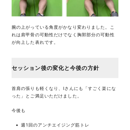
腕の上がっている角度がかなり変わりました。こ
れは肩甲骨の可動性だけでなく胸郭部分の可動性
が向上した表れです。
セッション後の変化と今後の方針
首肩の張りも軽くなり、Iさんにも「すごく楽にな
った」とご満足いただけました。
今後も
週1回のアンチエイジング筋トレ