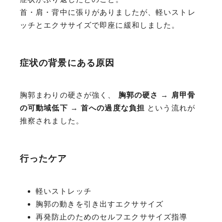
首・肩・背中に張りがありましたが、軽いストレ
ッチとエクササイズで即座に緩和しました。
症状の背景にある原因
胸郭まわりの硬さが強く、
胸郭の硬さ → 肩甲骨
の可動域低下 → 首への過度な負担
という流れが
推察されました。
行ったケア
軽いストレッチ
胸郭の動きを引き出すエクササイズ
再発防止のためのセルフエクササイズ指導