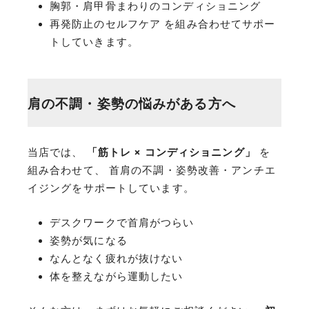
胸郭・肩甲骨まわりのコンディショニング
再発防止のセルフケア を組み合わせてサポー
トしていきます。
肩の不調・姿勢の悩みがある方へ
当店では、
「筋トレ × コンディショニング」
を
組み合わせて、 首肩の不調・姿勢改善・アンチエ
イジングをサポートしています。
デスクワークで首肩がつらい
姿勢が気になる
なんとなく疲れが抜けない
体を整えながら運動したい