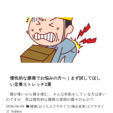
慢性的な腰痛でお悩みの方へ｜まず試してほし
い定番ストレッチ2選
「腰が痛いから腰を揉む」 そんな対処をしている方は多い
のですが、実は慢性的な腰痛の原因が腰そのもので...
2026-06-04
腰痛
/
おうちエクササイズ
/
痛み改善
/
エクササイ
ズ
hideto