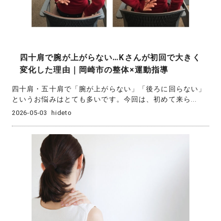
四十肩で腕が上がらない…Kさんが初回で大きく
変化した理由｜岡崎市の整体×運動指導
四十肩・五十肩で「腕が上がらない」「後ろに回らない」
というお悩みはとても多いです。今回は、初めて来ら...
2026-05-03
hideto