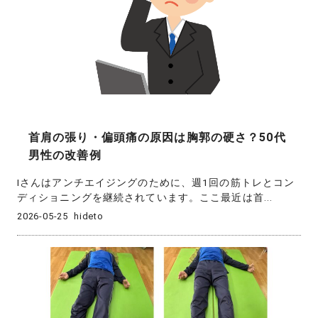
首肩の張り・偏頭痛の原因は胸郭の硬さ？50代
男性の改善例
Iさんはアンチエイジングのために、週1回の筋トレとコン
ディショニングを継続されています。ここ最近は首...
2026-05-25
hideto